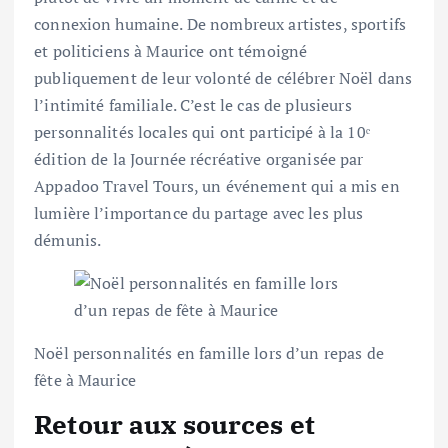
connexion humaine. De nombreux artistes, sportifs
et politiciens à Maurice ont témoigné
publiquement de leur volonté de célébrer Noël dans
l’intimité familiale. C’est le cas de plusieurs
personnalités locales qui ont participé à la 10ᵉ
édition de la Journée récréative organisée par
Appadoo Travel Tours, un événement qui a mis en
lumière l’importance du partage avec les plus
démunis.
Noël personnalités en famille lors d’un repas de
fête à Maurice
Retour aux sources et