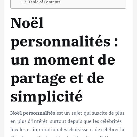
Table of Contents
Noël
personnalités :
un moment de
partage et de
simplicité
Noël personnalités
est un sujet qui suscite de plus
en plus d’intérêt, surtout depuis que les célébrités
locales et internationales choisissent de célébrer la