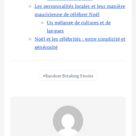
Les personnalités locales et leur manière
mauricienne de célébrer Noël
Un mélange de cultures et de
langues
Noël et les célébrités : entre simplicité et
générosité
Random Breaking Stories