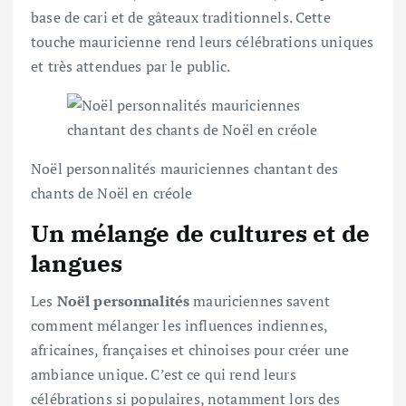
base de cari et de gâteaux traditionnels. Cette
touche mauricienne rend leurs célébrations uniques
et très attendues par le public.
Noël personnalités mauriciennes chantant des
chants de Noël en créole
Un mélange de cultures et de
langues
Les
Noël personnalités
mauriciennes savent
comment mélanger les influences indiennes,
africaines, françaises et chinoises pour créer une
ambiance unique. C’est ce qui rend leurs
célébrations si populaires, notamment lors des