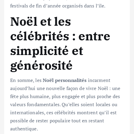
festivals de fin d’année organisés dans l’île.
Noël et les
célébrités : entre
simplicité et
générosité
En somme, les
Noël personnalités
incarment
aujourd’hui une nouvelle façon de vivre Noël : une
fête plus humaine, plus engagée et plus proche des
valeurs fondamentales. Qu’elles soient locales ou
internationales, ces célébrités montrent qu’il est
possible de rester populaire tout en restant
authentique.