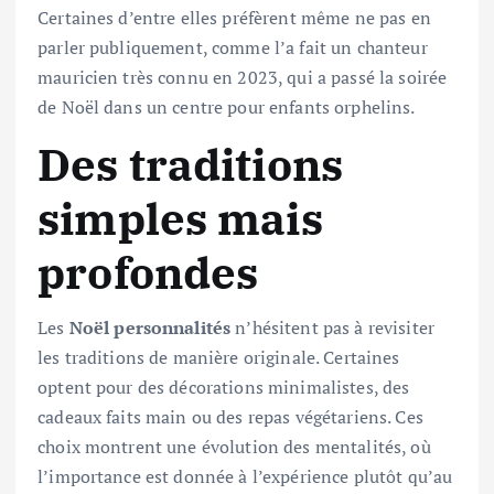
Certaines d’entre elles préfèrent même ne pas en
parler publiquement, comme l’a fait un chanteur
mauricien très connu en 2023, qui a passé la soirée
de Noël dans un centre pour enfants orphelins.
Des traditions
simples mais
profondes
Les
Noël personnalités
n’hésitent pas à revisiter
les traditions de manière originale. Certaines
optent pour des décorations minimalistes, des
cadeaux faits main ou des repas végétariens. Ces
choix montrent une évolution des mentalités, où
l’importance est donnée à l’expérience plutôt qu’au