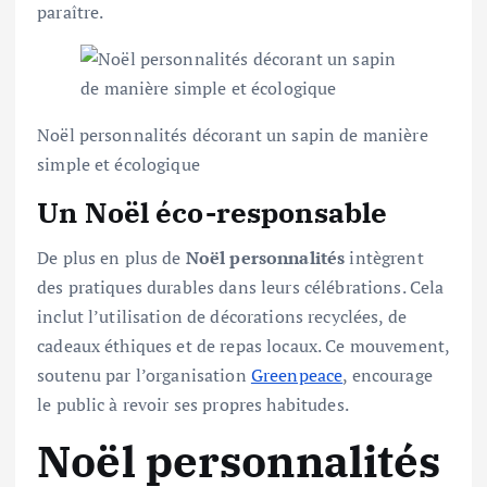
paraître.
Noël personnalités décorant un sapin de manière
simple et écologique
Un Noël éco-responsable
De plus en plus de
Noël personnalités
intègrent
des pratiques durables dans leurs célébrations. Cela
inclut l’utilisation de décorations recyclées, de
cadeaux éthiques et de repas locaux. Ce mouvement,
soutenu par l’organisation
Greenpeace
, encourage
le public à revoir ses propres habitudes.
Noël personnalités