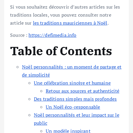
Si vous souhaitez découvrir d’autres articles sur les
traditions locales, vous pouvez consulter notre
article sur
les traditions mauriciennes à Noël
.
Source :
https://defimedia.info
Table of Contents
Noël personnalités : un moment de partage et
de simplicité
Une célébration sincère et humaine
Retour aux sources et authenticité
Des traditions simples mais profondes
Un Noël éco-responsable
Noël personnalités et leur impact sur le
public
Un modèle inspirant