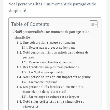
Noël personnalités : un moment de partage et de
simplicité
Table of Contents
Noël personnalités : un moment de partage et de
simplicité
Une célébration sincère et humaine
Retour aux sources et authenticité
Noël personnalités : un miroir des valeurs de
partage
Donner sans attendre en retour
Des traditions simples mais profondes
Un Noël éco-responsable
Noël personnalités et leur impact sur le public
Un modèle inspirant
Les personnalités locales et leur manière
mauricienne de célébrer Noël
Un mélange de cultures et de langues
Noël et les célébrités : entre simplicité et
générosité