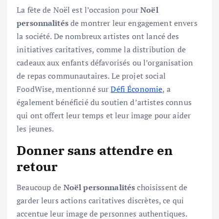
La fête de Noël est l’occasion pour
Noël
personnalités
de montrer leur engagement envers
la société. De nombreux artistes ont lancé des
initiatives caritatives, comme la distribution de
cadeaux aux enfants défavorisés ou l’organisation
de repas communautaires. Le projet social
FoodWise, mentionné sur
Défi Économie
, a
également bénéficié du soutien d’artistes connus
qui ont offert leur temps et leur image pour aider
les jeunes.
Donner sans attendre en
retour
Beaucoup de
Noël personnalités
choisissent de
garder leurs actions caritatives discrètes, ce qui
accentue leur image de personnes authentiques.