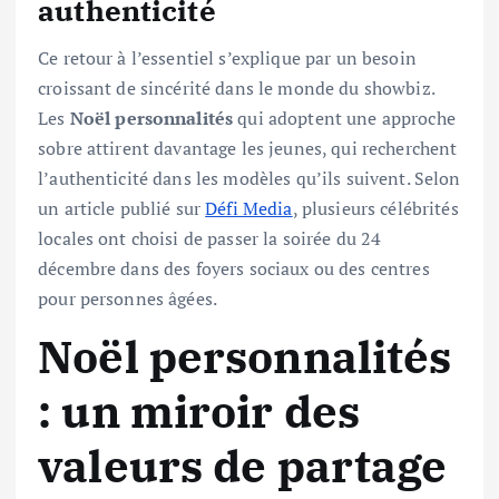
authenticité
Ce retour à l’essentiel s’explique par un besoin
croissant de sincérité dans le monde du showbiz.
Les
Noël personnalités
qui adoptent une approche
sobre attirent davantage les jeunes, qui recherchent
l’authenticité dans les modèles qu’ils suivent. Selon
un article publié sur
Défi Media
, plusieurs célébrités
locales ont choisi de passer la soirée du 24
décembre dans des foyers sociaux ou des centres
pour personnes âgées.
Noël personnalités
: un miroir des
valeurs de partage