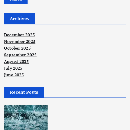
Archives
December 2025
November 2025
October 2025
September 2025
August 2025
July 2025
June 2025
Recent Posts