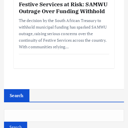
Festive Services at Risk: SAMWU
Outrage Over Funding Withhold
The decision by the South African Treasury to
withhold municipal funding has sparked SAMWU
outrage, raising serious concerns over the
continuity of Festive Services across the country.
With communities relying…
Search
Search