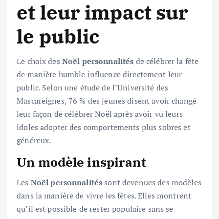
et leur impact sur
le public
Le choix des
Noël personnalités
de célébrer la fête
de manière humble influence directement leur
public. Selon une étude de l’Université des
Mascareignes, 76 % des jeunes disent avoir changé
leur façon de célébrer Noël après avoir vu leurs
idoles adopter des comportements plus sobres et
généreux.
Un modèle inspirant
Les
Noël personnalités
sont devenues des modèles
dans la manière de vivre les fêtes. Elles montrent
qu’il est possible de rester populaire sans se