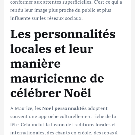
conformer aux attentes superficielles. C’est ce qui a
rendu leur image plus proche du public et plus
influente sur les réseaux sociaux.
Les personnalités
locales et leur
manière
mauricienne de
célébrer Noël
À Maurice, les
Noël personnalités
adoptent
souvent une approche culturellement riche de la
fête. Cela inclut la fusion de traditions locales et
internationales, des chants en créole, des repas à