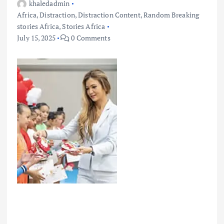
khaledadmin
Africa
,
Distraction
,
Distraction Content
,
Random Breaking
stories Africa
,
Stories Africa
July 15, 2025
0 Comments